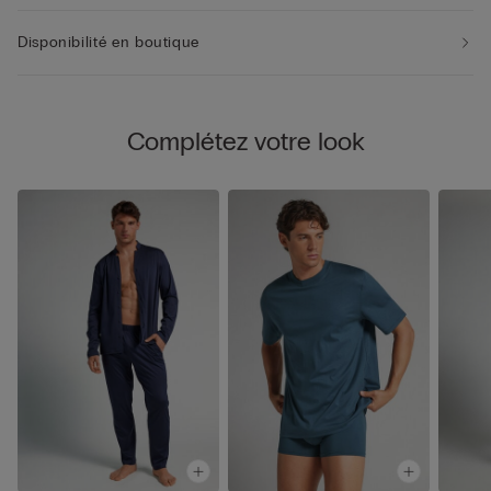
Disponibilité en boutique
Complétez votre look