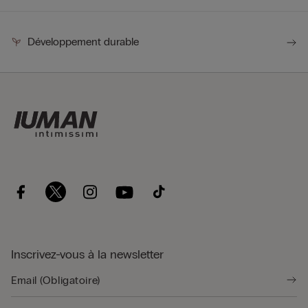
Développement durable
Inscrivez-vous à la newsletter