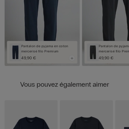
Pantalon de pyjama en coton
Pantalon de pyjam
mercerisé filo Premium
mercerisé filo Pr
49,90 €
49,90 €
Vous pouvez également aimer