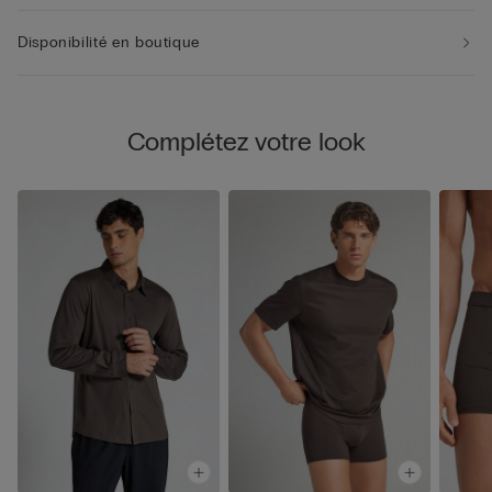
Disponibilité en boutique
Complétez votre look