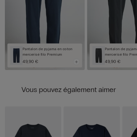
Pantalon de pyjama en coton
Pantalon de pyjam
mercerisé filo Premium
mercerisé filo Pr
49,90 €
49,90 €
Vous pouvez également aimer