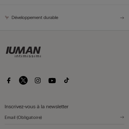
Développement durable
Inscrivez-vous à la newsletter