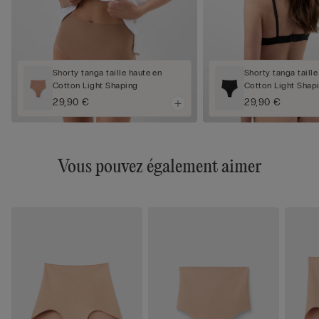
Shorty tanga taille haute en
Shorty tanga taille
Cotton Light Shaping
Cotton Light Shap
29,90 €
29,90 €
Vous pouvez également aimer