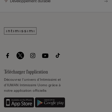
Développement durable
Télécharger l'application
Découvrez l'univers d'Intimissimi et
d'IUMAN Intimissimi Uomo grâce à
notre application officielle.