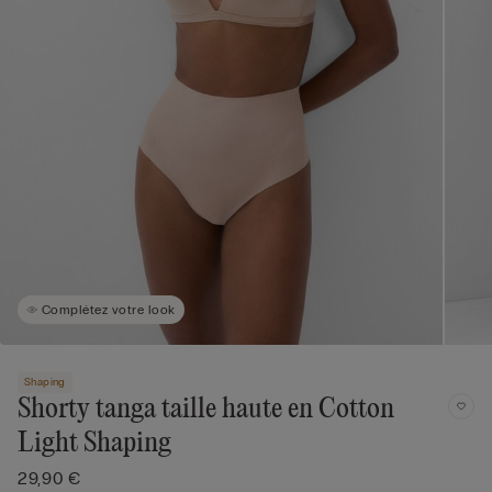
Complétez votre look
Shaping
Shorty tanga taille haute en Cotton
Light Shaping
29,90 €