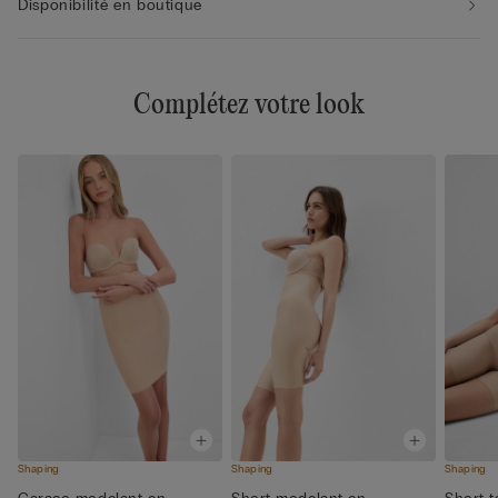
Disponibilité en boutique
Complétez votre look
Shaping
Shaping
Shaping