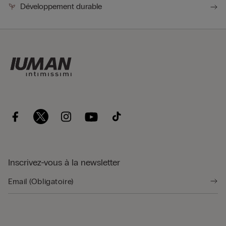
Développement durable
Inscrivez-vous à la newsletter