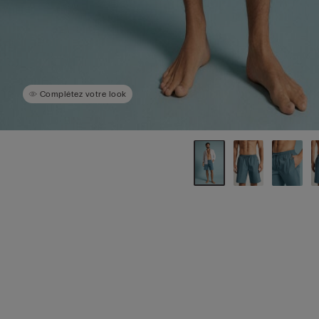
Complétez votre look