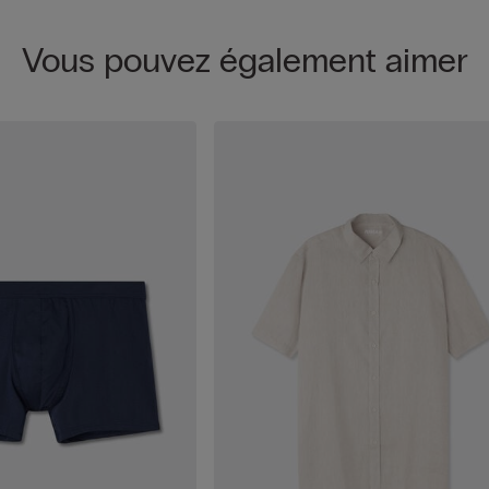
Vous pouvez également aimer