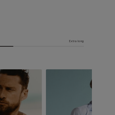
Extra long