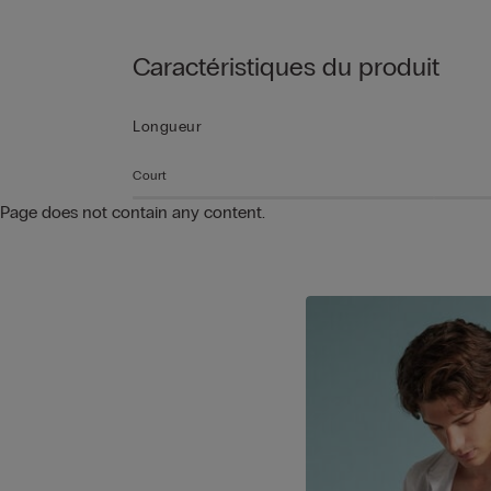
Caractéristiques du produit
Longueur
Court
Page does not contain any content.