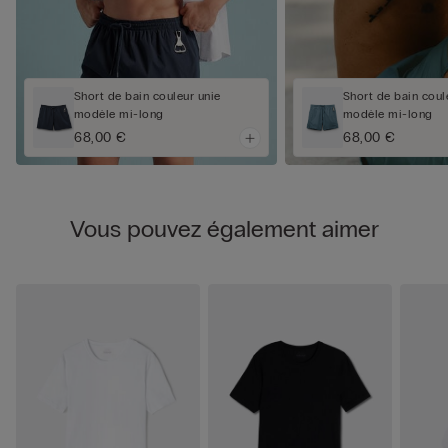
Short de bain couleur unie
Short de bain coul
modèle mi-long
modèle mi-long
68,00 €
68,00 €
Vous pouvez également aimer