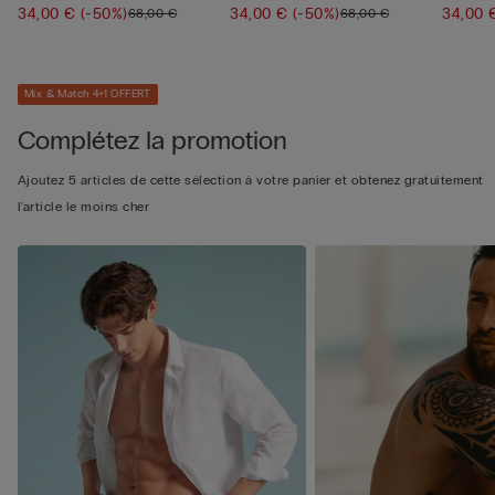
34,00 €
(-50%)
34,00 €
(-50%)
34,00
68,00 €
68,00 €
Mix & Match 4+1 OFFERT
Complétez la promotion
Ajoutez 5 articles de cette sélection à votre panier et obtenez gratuitement
l'article le moins cher