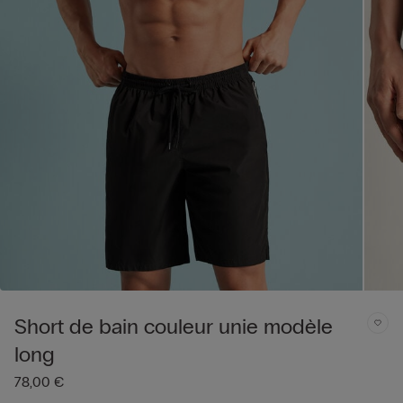
Short de bain couleur unie modèle
long
78,00 €