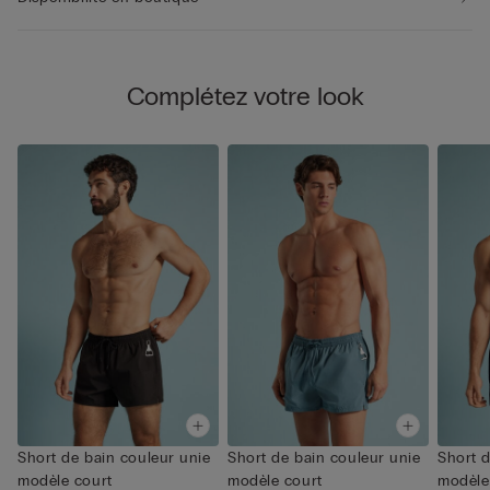
Complétez votre look
Short de bain couleur unie
Short de bain couleur unie
Short d
modèle court
modèle court
modèle