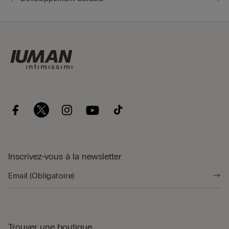
Inscrivez-vous à la newsletter
Trouver une boutique