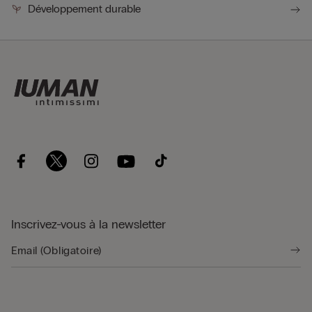
Développement durable
Inscrivez-vous à la newsletter