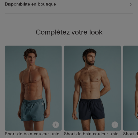
Disponibilité en boutique
Complétez votre look
Short de bain couleur unie
Short de bain couleur unie
Short d