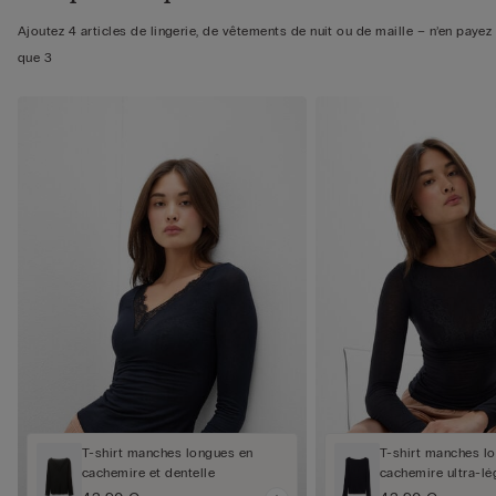
Ajoutez 4 articles de lingerie, de vêtements de nuit ou de maille – n’en payez
que 3
T-shirt manches longues en
T-shirt manches l
cachemire et dentelle
cachemire ultra-lé