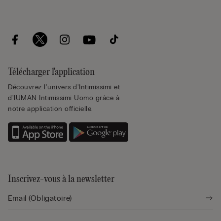
Télécharger l'application
Découvrez l'univers d'Intimissimi et
d'IUMAN Intimissimi Uomo grâce à
notre application officielle.
Inscrivez-vous à la newsletter