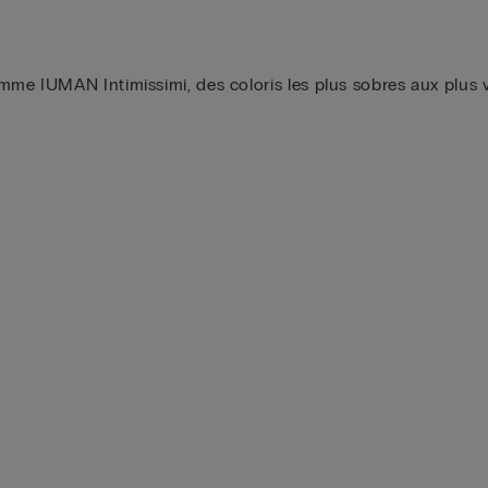
e IUMAN Intimissimi, des coloris les plus sobres aux plus vif