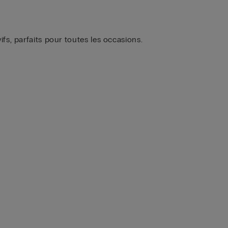
s, parfaits pour toutes les occasions.