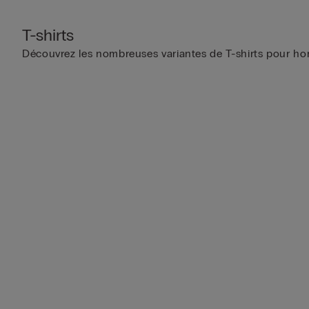
T-shirts
Découvrez les nombreuses variantes de T-shirts pour homm