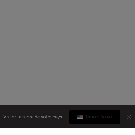
Visitez l’e-store de votre pays
United States