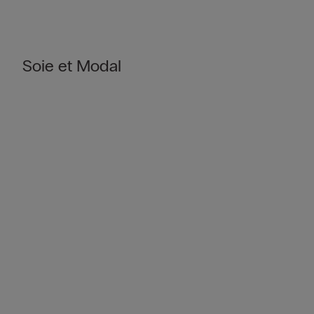
Soie et Modal