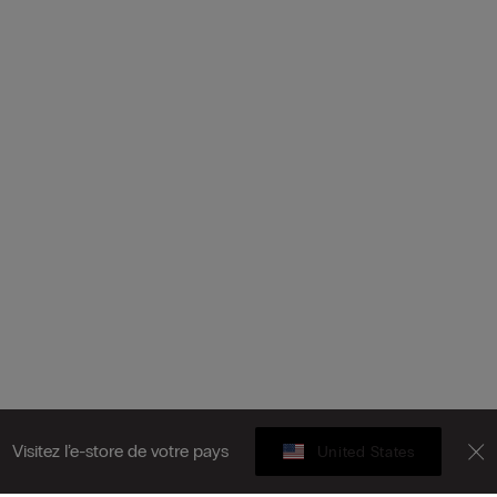
Visitez l’e-store de votre pays
United States