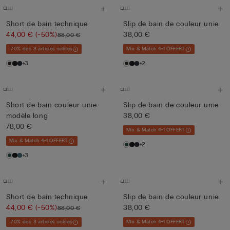
Short de bain technique
Slip de bain de couleur unie
44,00 €
(-50%)
38,00 €
88,00 €
-70% dès 3 articles soldés
Mix & Match 4+1 OFFERT
+3
+2
Short de bain couleur unie
Slip de bain de couleur unie
modèle long
38,00 €
78,00 €
Mix & Match 4+1 OFFERT
Mix & Match 4+1 OFFERT
+2
+3
Short de bain technique
Slip de bain de couleur unie
44,00 €
(-50%)
38,00 €
88,00 €
-70% dès 3 articles soldés
Mix & Match 4+1 OFFERT