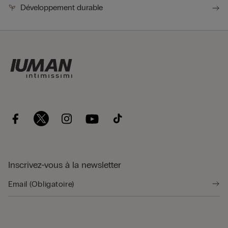
Développement durable
Inscrivez-vous à la newsletter