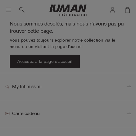
Nous sommes désolés, mais nous n'avons pas pu
trouver cette page.
Vous pouvez toujours explorer notre collection via le
menu ou en visitant la page d’accueil.
Accédez à la page d’accueil
My Intimissimi
Carte cadeau