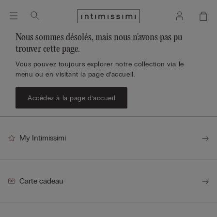
Nous sommes désolés, mais nous n'avons pas pu
trouver cette page.
Vous pouvez toujours explorer notre collection via le
menu ou en visitant la page d’accueil.
Accédez à la page d’accueil
My Intimissimi
Carte cadeau