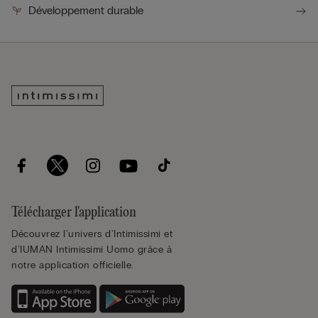
Développement durable
Télécharger l'application
Découvrez l'univers d'Intimissimi et
d'IUMAN Intimissimi Uomo grâce à
notre application officielle.