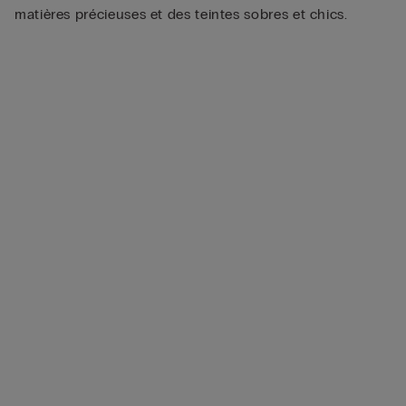
matières précieuses et des teintes sobres et chics.