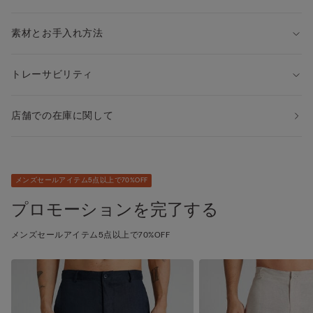
素材とお手入れ方法
トレーサビリティ
店舗での在庫に関して
メンズセールアイテム5点以上で70%OFF
プロモーションを完了する
メンズセールアイテム5点以上で70%OFF