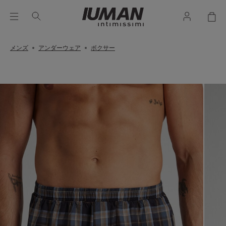
メンズ
アンダーウェア
ボクサー