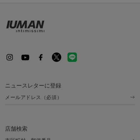
ニュースレターに登録
店舗検索