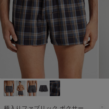
柄入りファブリック ボクサー