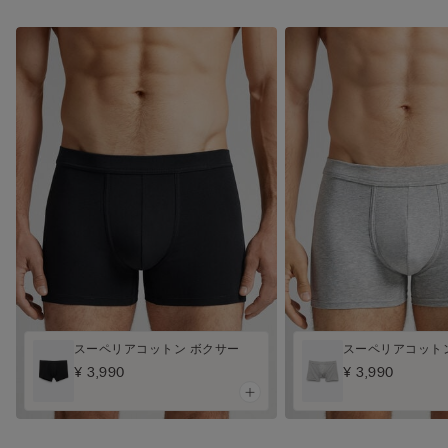
スーペリアコットン ボクサー
スーペリアコット
¥ 3,990
¥ 3,990