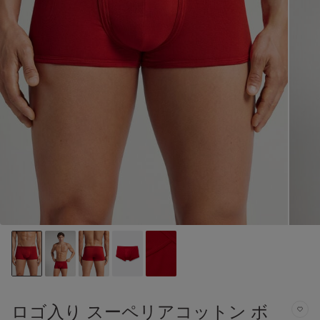
ロゴ入り スーペリアコットン ボ