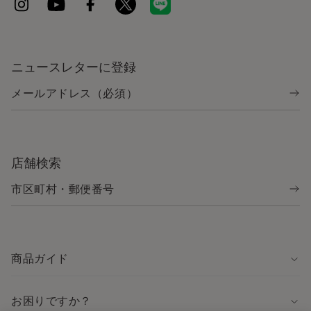
ニュースレターに登録
店舗検索
商品ガイド
お困りですか？