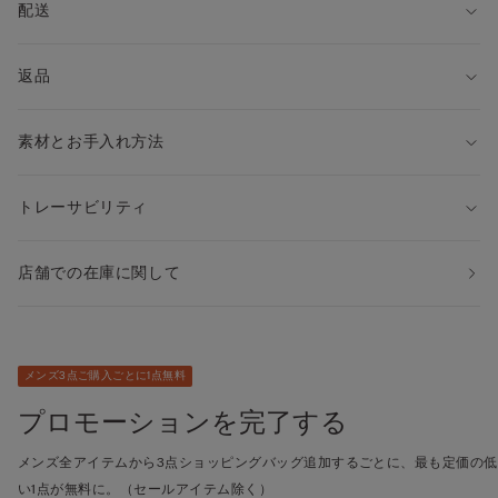
配送
返品
素材とお手入れ方法
トレーサビリティ
店舗での在庫に関して
メンズ3点ご購入ごとに1点無料
プロモーションを完了する
メンズ全アイテムから3点ショッピングバッグ追加するごとに、最も定価の低
い1点が無料に。（セールアイテム除く）