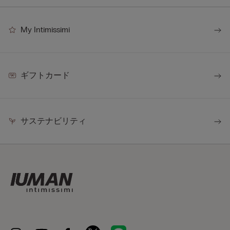
My Intimissimi
ギフトカード
サステナビリティ