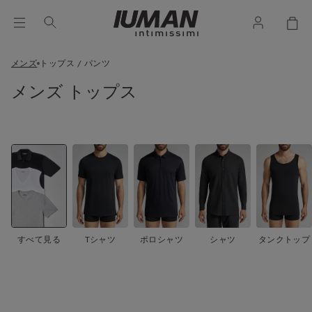
メンズ
トップス / パンツ
メンズ トップス
すべて見る
Tシャツ
ポロシャツ
シャツ
タンクトップ