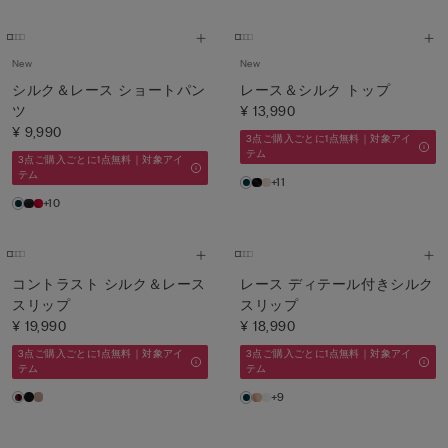
New
New
シルク＆レース ショートパン
レース＆シルク トップ
ツ
¥ 13,990
¥ 9,990
3点ご購入ごとに1点無料｜対象アイ
テム
3点ご購入ごとに1点無料｜対象アイ
テム
+11
+10
コントラスト シルク＆レース
レース ディテール付きシルク
スリップ
スリップ
¥ 19,990
¥ 18,990
3点ご購入ごとに1点無料｜対象アイ
3点ご購入ごとに1点無料｜対象アイ
テム
テム
+9