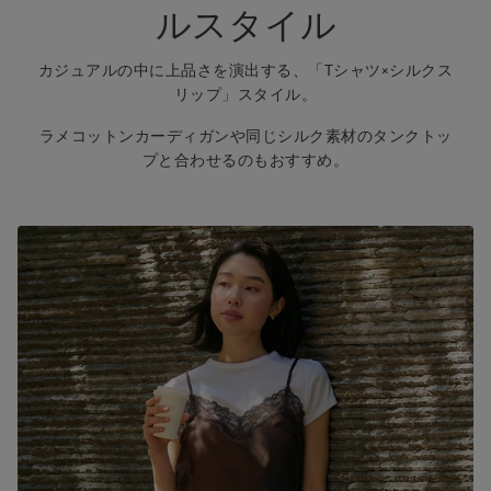
ルスタイル
カジュアルの中に上品さを演出する、「Tシャツ×シルクス
リップ」スタイル。
ラメコットンカーディガンや同じシルク素材のタンクトッ
プと合わせるのもおすすめ。