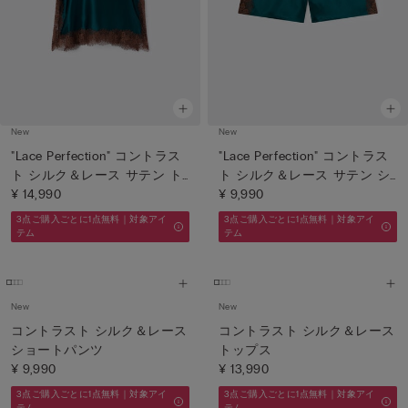
New
New
"Lace Perfection" コントラス
"Lace Perfection" コントラス
ト シルク＆レース サテン ト
ト シルク＆レース サテン シ
ップス
¥ 14,990
ョートパンツ
¥ 9,990
3点ご購入ごとに1点無料｜対象アイ
3点ご購入ごとに1点無料｜対象アイ
テム
テム
New
New
コントラスト シルク＆レース
コントラスト シルク＆レース
ショートパンツ
トップス
¥ 9,990
¥ 13,990
3点ご購入ごとに1点無料｜対象アイ
3点ご購入ごとに1点無料｜対象アイ