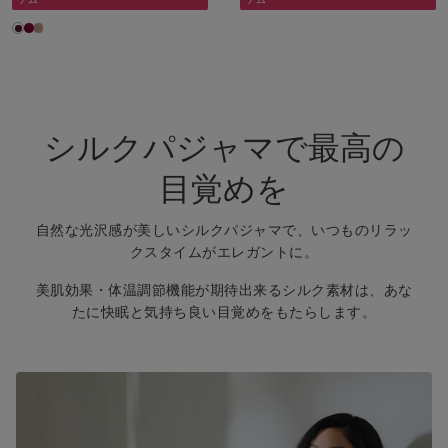
テム
テム
シルクパジャマで最高の
目覚めを
自然な光沢感が美しいシルクパジャマで、いつものリラッ
クスタイムがエレガントに。
美肌効果・体温調節機能が期待出来るシルク素材は、あな
たに快眠と気持ち良い目覚めをもたらします。