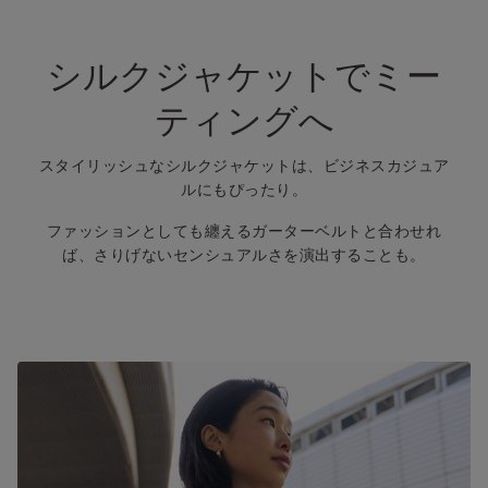
シルクジャケットでミー
ティングへ
スタイリッシュなシルクジャケットは、ビジネスカジュア
ルにもぴったり。
ファッションとしても纏えるガーターベルトと合わせれ
ば、さりげないセンシュアルさを演出することも。