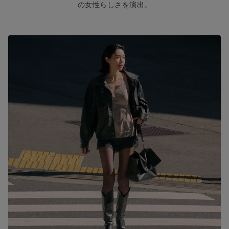
の女性らしさを演出。