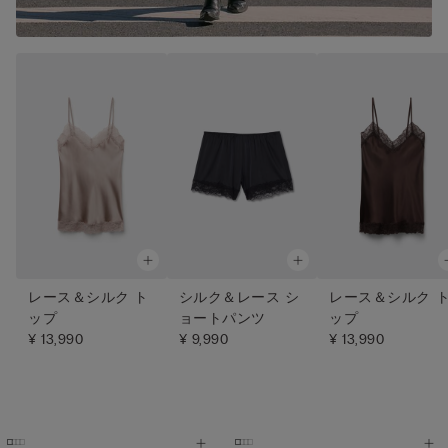
レース＆シルク ト
シルク＆レース シ
レース＆シルク 
ップ
ョートパンツ
ップ
¥ 13,990
¥ 9,990
¥ 13,990