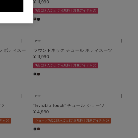
¥ 11,990
3点ご購入ごとに1点無料｜対象アイテム
ル ボディスー
ラウンドネック チュール ボディスーツ
¥ 11,990
3点ご購入ごとに1点無料｜対象アイテム
ーツ
"Invisible Touch" チュール ショーツ
¥ 4,990
テム
ショーツ3点ご購入ごとに1点無料｜対象アイテム