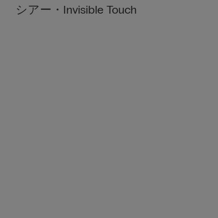
シアー・Invisible Touch