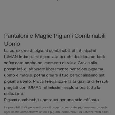
Pantaloni e Maglie Pigiami Combinabili
Uomo
La collezione di pigiami combinabili di Intimissimi
IUMAN Intimissimi è pensata per chi desidera un look
sofisticato anche nei momenti di relax. Grazie alla
possibilità di abbinare liberamente pantaloni pigiama
uomo e maglie, potrai creare il tuo personalissimo set
pigiama uomo. Prova l'eleganza e l'alta qualità di tessuti
pregiati con IUMAN Intimissimi: esplora ora tutta la
collezione.
Pigiami combinabili uomo: set per uno stile raffinato
La possibilità di personalizzare il proprio completo pigiama uomo rende
ogni notte un’esperienza unica. I pigiami combinabili di IUMAN Intimissimi