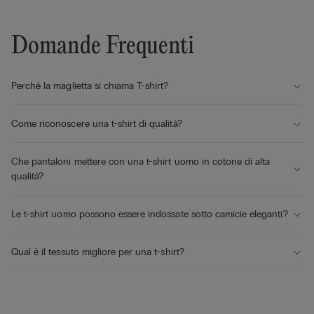
Domande Frequenti
Perché la maglietta si chiama T-shirt?
Come riconoscere una t-shirt di qualità?
Che pantaloni mettere con una t-shirt uomo in cotone di alta
qualità?
Le t-shirt uomo possono essere indossate sotto camicie eleganti?
Qual è il tessuto migliore per una t-shirt?