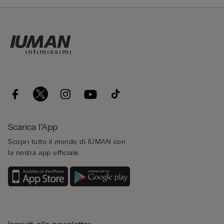
Scarica l’App
Scopri tutto il mondo di IUMAN con
la nostra app ufficiale.