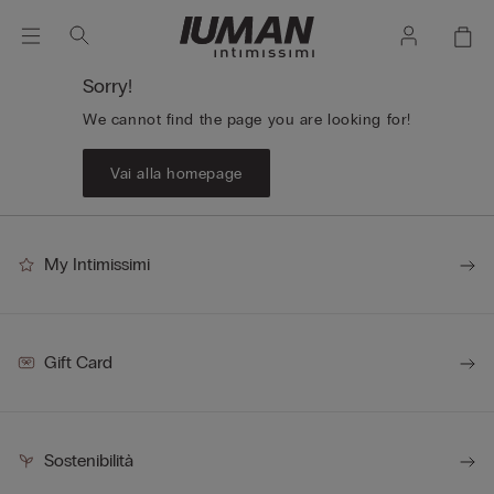
Sorry!
We cannot find the page you are looking for!
Vai alla homepage
My Intimissimi
Gift Card
Sostenibilità