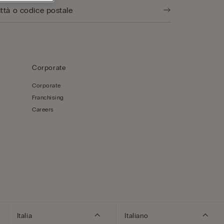
Corporate
Corporate
Franchising
Careers
Italia
Italiano