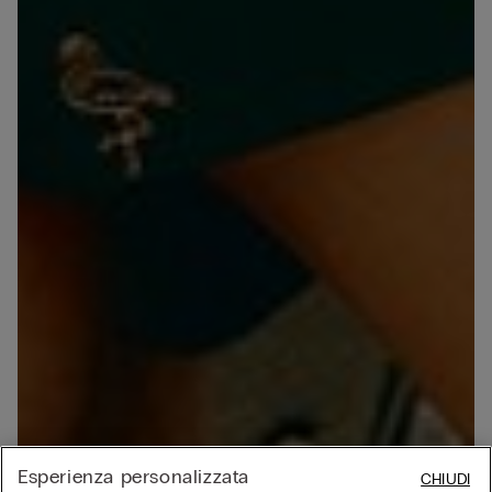
Esperienza personalizzata
CHIUDI