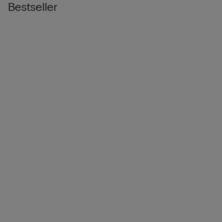
Bestseller