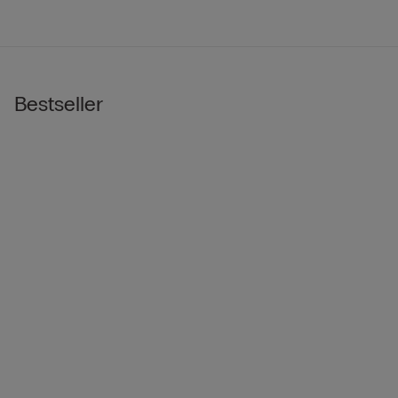
Bestseller