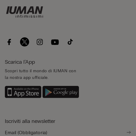
Scarica l’App
Scopri tutto il mondo di IUMAN con
la nostra app ufficiale.
Iscriviti alla newsletter