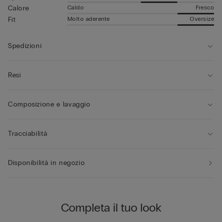
Caldo
Fresco
Calore
Molto aderente
Oversize
Fit
Spedizioni
Resi
Composizione e lavaggio
Tracciabilità
Disponibilità in negozio
Completa il tuo look