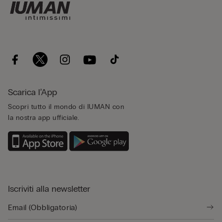
Scarica l’App
Scopri tutto il mondo di IUMAN con
la nostra app ufficiale.
Iscriviti alla newsletter