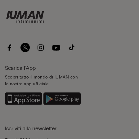
Scarica l’App
Scopri tutto il mondo di IUMAN con
la nostra app ufficiale.
Iscriviti alla newsletter