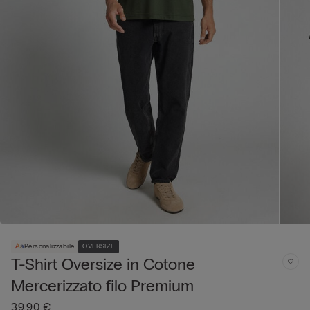
Personalizzabile
OVERSIZE
T-Shirt Oversize in Cotone
Mercerizzato filo Premium
39,90 €