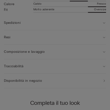
Caldo
Fresco
Calore
Molto aderente
Oversize
Fit
Spedizioni
Resi
Composizione e lavaggio
Tracciabilità
Disponibilità in negozio
Completa il tuo look