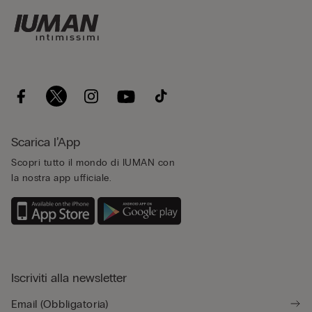
Scarica l’App
Scopri tutto il mondo di IUMAN con
la nostra app ufficiale.
Iscriviti alla newsletter