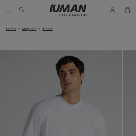
Uomo
Maglieria
T-shirt