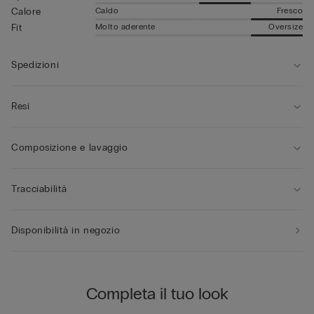
Caldo
Fresco
Calore
Molto aderente
Oversize
Fit
Spedizioni
Resi
Composizione e lavaggio
Tracciabilità
Disponibilità in negozio
Completa il tuo look