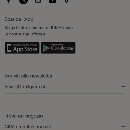
Scarica l’App
Scopri tutto il mondo di IUMAN con
la nostra app ufficiale.
Iscriviti alla newsletter
Trova un negozio