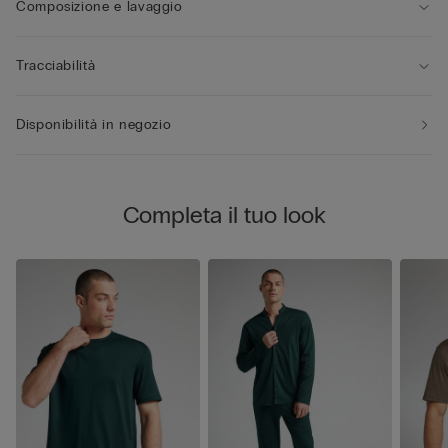
Composizione e lavaggio
Tracciabilità
Disponibilità in negozio
Completa il tuo look