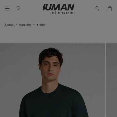
Uomo
Maglieria
T-shirt