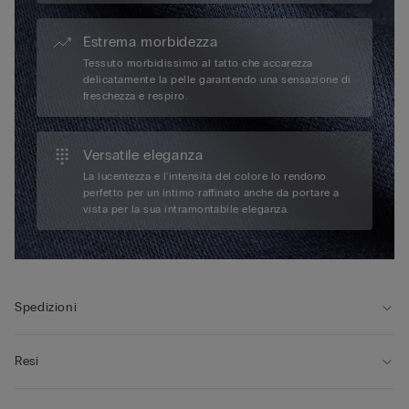
Estrema morbidezza
Tessuto morbidissimo al tatto che accarezza
delicatamente la pelle garantendo una sensazione di
freschezza e respiro.
Versatile eleganza
La lucentezza e l'intensità del colore lo rendono
perfetto per un intimo raffinato anche da portare a
vista per la sua intramontabile eleganza.
Spedizioni
Resi