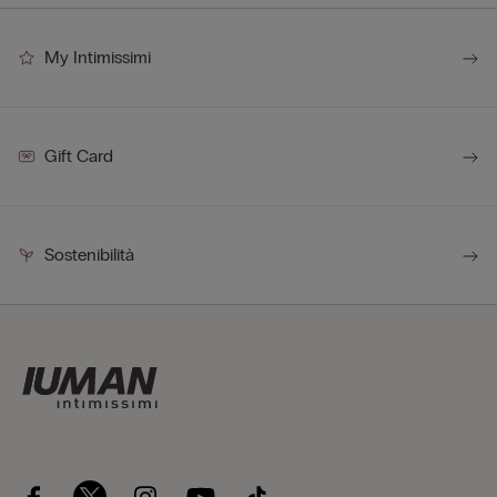
My Intimissimi
Gift Card
Sostenibilità