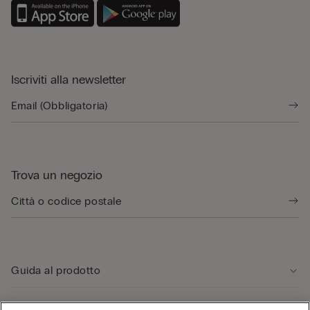
Iscriviti alla newsletter
Trova un negozio
Guida al prodotto