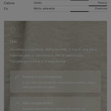
Caldo
Fresco
Calore
Molto aderente
Oversize
Fit
Lino
Versatile e rispettoso dell'ambiente, il lino è una fibra
naturale che si caratterizza per la freschezza,
l'ipoallergenicità e la traspirabilità.
Fresco e confortevole
Il lino offre un'incredibile freschezza e comfort, ideali
nelle giornate più calde.
Alta traspirabilità
Assorbe ottimamente l’umidità del corpo e fa