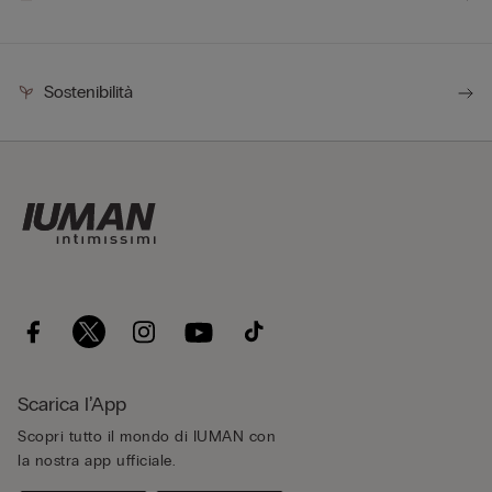
Sostenibilità
Scarica l’App
Scopri tutto il mondo di IUMAN con
la nostra app ufficiale.