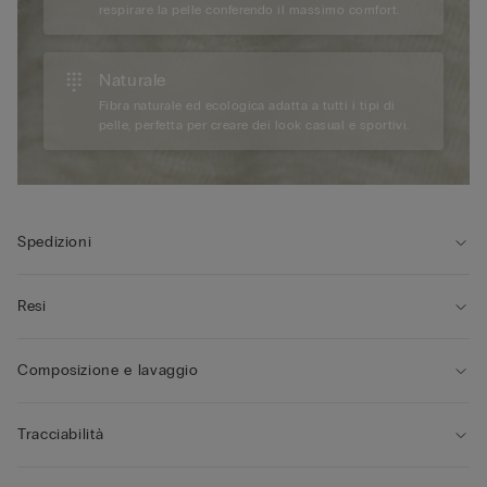
respirare la pelle conferendo il massimo comfort.
Naturale
Fibra naturale ed ecologica adatta a tutti i tipi di
pelle, perfetta per creare dei look casual e sportivi.
Spedizioni
Resi
Composizione e lavaggio
Tracciabilità