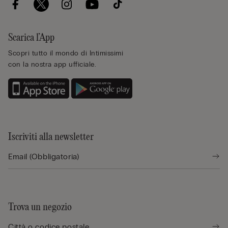
Scarica l’App
Scopri tutto il mondo di Intimissimi
con la nostra app ufficiale.
Iscriviti alla newsletter
Trova un negozio