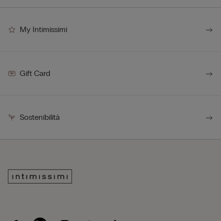
My Intimissimi
Gift Card
Sostenibilità