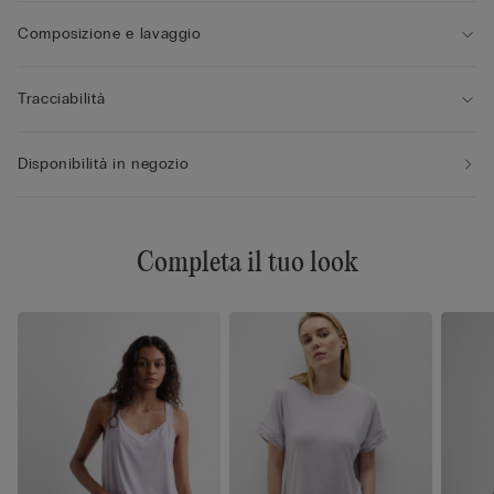
Composizione e lavaggio
Tracciabilità
Disponibilità in negozio
Completa il tuo look