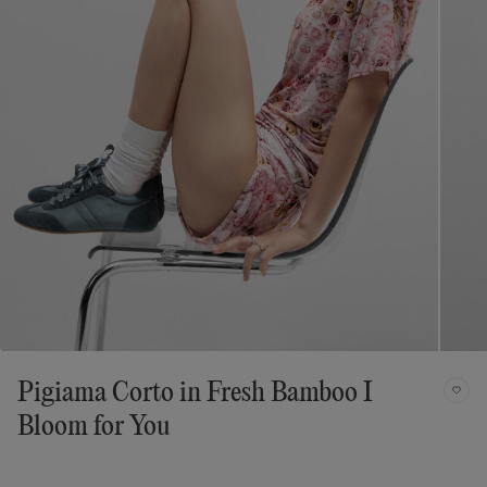
Pigiama Corto in Fresh Bamboo I
Bloom for You