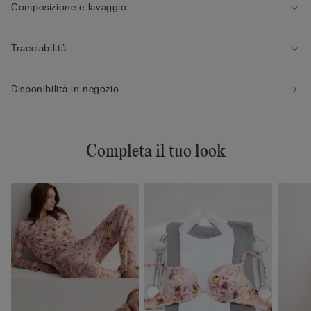
Composizione e lavaggio
Tracciabilità
Disponibilità in negozio
Completa il tuo look