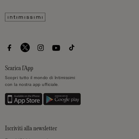
Scarica l’App
Scopri tutto il mondo di Intimissimi
con la nostra app ufficiale.
Iscriviti alla newsletter