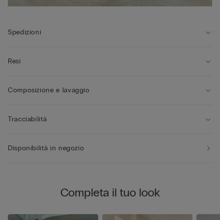
Spedizioni
Resi
Composizione e lavaggio
Tracciabilità
Disponibilità in negozio
Completa il tuo look