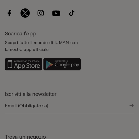
Scarica l’App
Scopri tutto il mondo di IUMAN con
la nostra app ufficiale.
Iscriviti alla newsletter
Trova un negozio