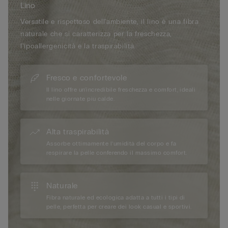
Lino
Versatile e rispettoso dell'ambiente, il lino è una fibra
naturale che si caratterizza per la freschezza,
l'ipoallergenicità e la traspirabilità.
Fresco e confortevole
Il lino offre un'incredibile freschezza e comfort, ideali
nelle giornate più calde.
Alta traspirabilità
Assorbe ottimamente l’umidità del corpo e fa
respirare la pelle conferendo il massimo comfort.
Naturale
Fibra naturale ed ecologica adatta a tutti i tipi di
pelle, perfetta per creare dei look casual e sportivi.