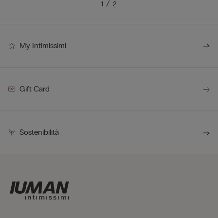
1
2
My Intimissimi
Gift Card
Sostenibilità