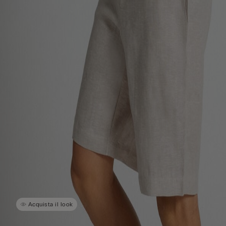
Acquista il look