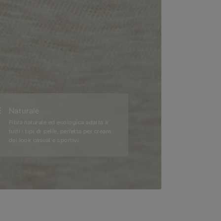
Naturale
Fibra naturale ed ecologica adatta a
tutti i tipi di pelle, perfetta per creare
dei look casual e sportivi.