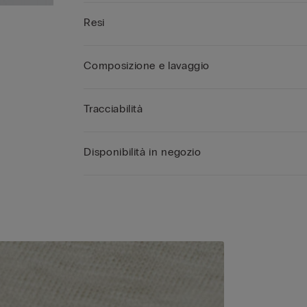
Resi
Composizione e lavaggio
Tracciabilità
Disponibilità in negozio