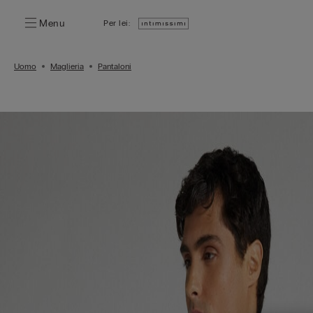
Menu
Per lei:
Uomo
Maglieria
Pantaloni