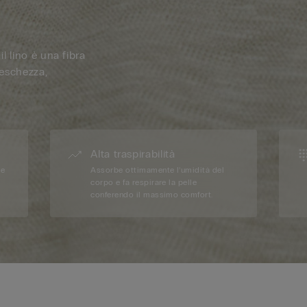
il lino è una fibra
reschezza,
Alta traspirabilità
 e
Assorbe ottimamente l’umidità del
corpo e fa respirare la pelle
conferendo il massimo comfort.