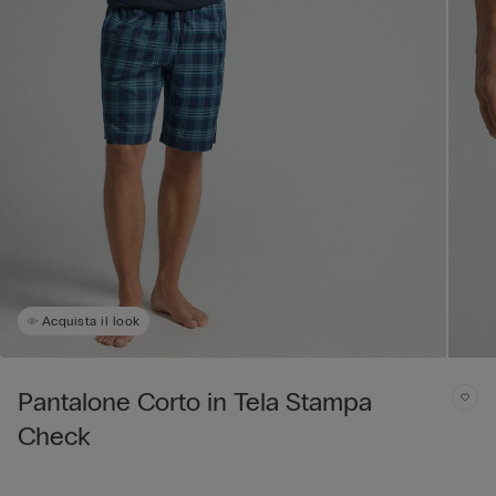
Acquista il look
Pantalone Corto in Tela Stampa
Check