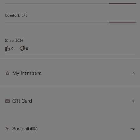
Comfort
:
5/5
20 apr 2026
0
0
My Intimissimi
Gift Card
Sostenibilità