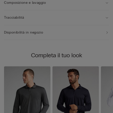
Composizione e lavaggio
Tracciabilità
Disponibilità in negozio
Completa il tuo look