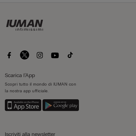
Scarica l’App
Scopri tutto il mondo di IUMAN con
la nostra app ufficiale.
Iscriviti alla newsletter