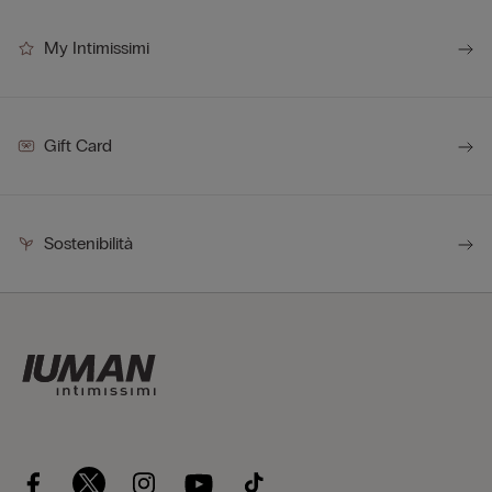
My Intimissimi
Gift Card
Sostenibilità