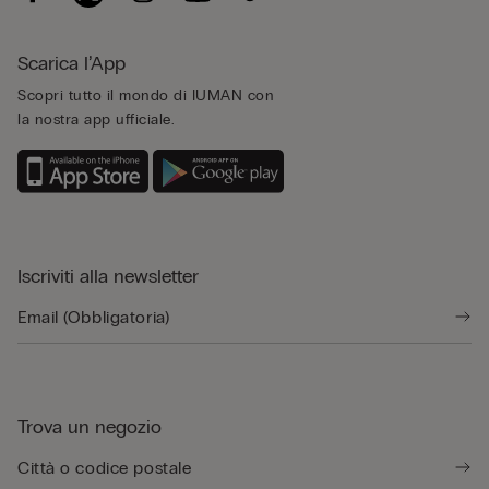
Scarica l’App
Scopri tutto il mondo di IUMAN con
la nostra app ufficiale.
Iscriviti alla newsletter
Trova un negozio