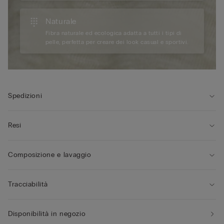
Naturale
Fibra naturale ed ecologica adatta a tutti i tipi di
pelle, perfetta per creare dei look casual e sportivi.
Spedizioni
Resi
Composizione e lavaggio
Tracciabilità
Disponibilità in negozio