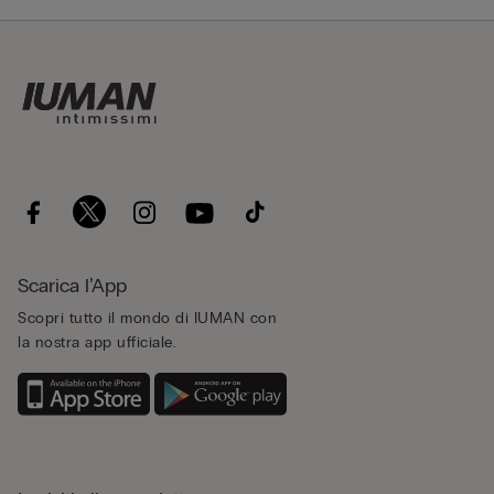
Scarica l’App
Scopri tutto il mondo di IUMAN con
la nostra app ufficiale.