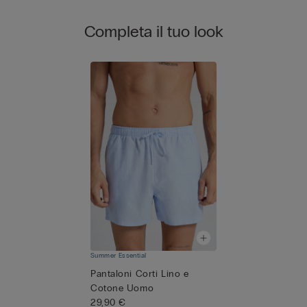
Completa il tuo look
Summer Essential
Pantaloni Corti Lino e
Cotone Uomo
29,90 €