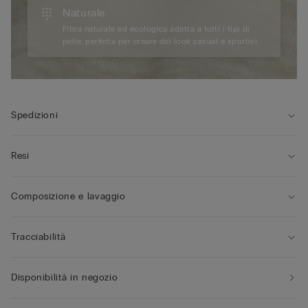
Naturale
Fibra naturale ed ecologica adatta a tutti i tipi di
pelle, perfetta per creare dei look casual e sportivi.
Spedizioni
Resi
Composizione e lavaggio
Tracciabilità
Disponibilità in negozio