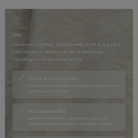
Lino
Versatile e rispettoso dell'ambiente, il lino è una fibra
naturale che si caratterizza per la freschezza,
l'ipoallergenicità e la traspirabilità.
Fresco e confortevole
Il lino offre un'incredibile freschezza e comfort, ideali
nelle giornate più calde.
Alta traspirabilità
Assorbe ottimamente l’umidità del corpo e fa
respirare la pelle conferendo il massimo comfort.