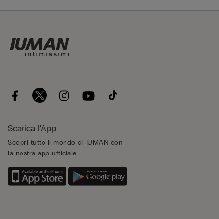
Scarica l’App
Scopri tutto il mondo di IUMAN con
la nostra app ufficiale.