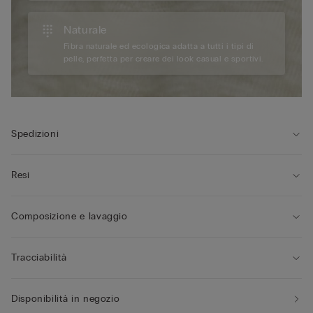
Naturale
Fibra naturale ed ecologica adatta a tutti i tipi di
pelle, perfetta per creare dei look casual e sportivi.
Spedizioni
Resi
Composizione e lavaggio
Tracciabilità
Disponibilità in negozio