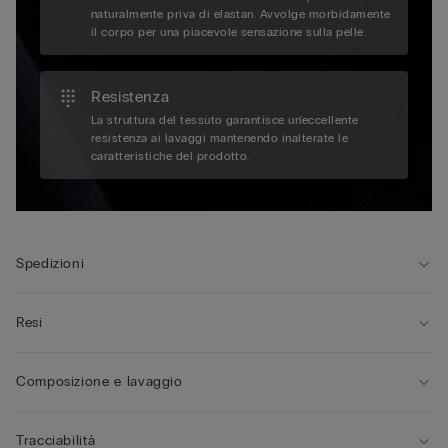
naturalmente priva di elastan. Avvolge morbidamente
il corpo per una piacevole sensazione sulla pelle.
Resistenza
La struttura del tessuto garantisce un'eccellente
resistenza ai lavaggi mantenendo inalterate le
caratteristiche del prodotto.
Spedizioni
Resi
Composizione e lavaggio
Tracciabilità