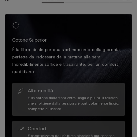
Cotone Superior
È la fibra ideale per qualsiasi momento della giornata,
perfetta da indossare dalla mattina alla sera.
Incredibilmente soffice e traspirante, per un comfort
quotidiano.
Alta qualità
È un cotone dalla fibra extra lunga e pulita. Il tessuto
che si ottiene dalla tessitura è particolarmente liscio,
compatto e lucente.
Comfort
È caratterizzata da un'ottima elasticità pur essendo