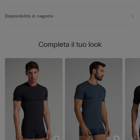
Disponibilità in negozio
Completa il tuo look