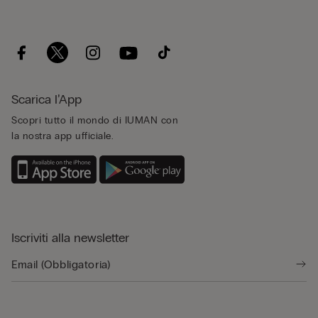
Scarica l’App
Scopri tutto il mondo di IUMAN con
la nostra app ufficiale.
Iscriviti alla newsletter