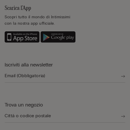
Scarica l’App
Scopri tutto il mondo di Intimissimi
con la nostra app ufficiale.
Iscriviti alla newsletter
Trova un negozio