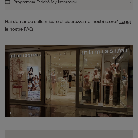
Programma Fedeltà My Intimissimi
Hai domande sulle misure di sicurezza nei nostri store?
Leggi
le nostre FAQ