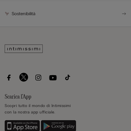
Sostenibilità
Scarica l’App
Scopri tutto il mondo di Intimissimi
con la nostra app ufficiale.