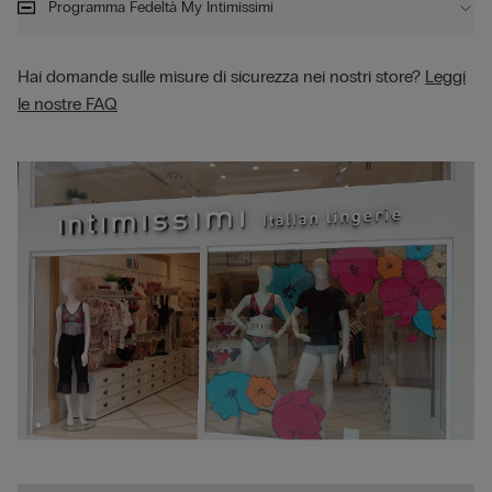
Programma Fedeltà My Intimissimi
Hai domande sulle misure di sicurezza nei nostri store?
Leggi
le nostre FAQ