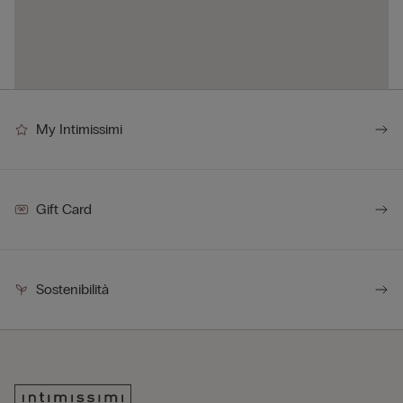
My Intimissimi
Gift Card
Sostenibilità