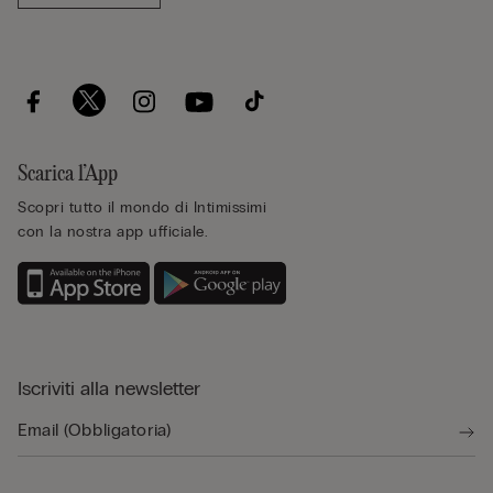
Scarica l’App
Scopri tutto il mondo di Intimissimi
con la nostra app ufficiale.
Iscriviti alla newsletter