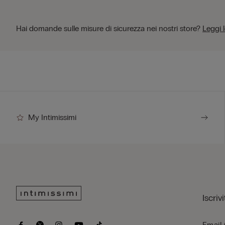
Hai domande sulle misure di sicurezza nei nostri store?
Leggi 
My Intimissimi
Iscriv