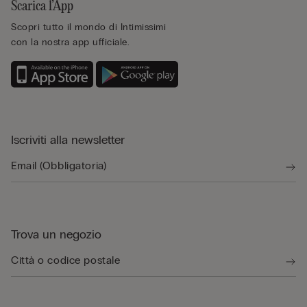
Scarica l’App
Scopri tutto il mondo di Intimissimi
con la nostra app ufficiale.
Iscriviti alla newsletter
Trova un negozio