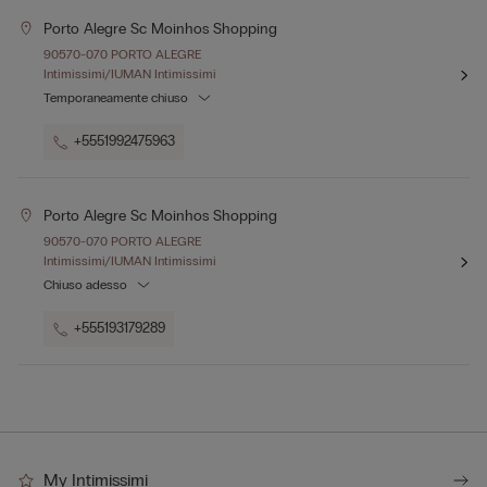
Porto Alegre Sc Moinhos Shopping
90570-070 PORTO ALEGRE
Intimissimi/IUMAN Intimissimi
Temporaneamente chiuso
+5551992475963
Porto Alegre Sc Moinhos Shopping
90570-070 PORTO ALEGRE
Intimissimi/IUMAN Intimissimi
Chiuso adesso
+555193179289
My Intimissimi