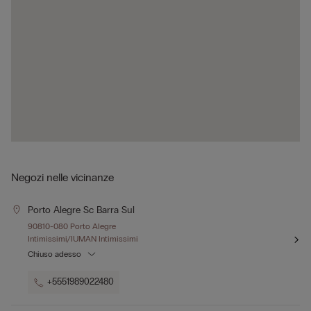
Negozi nelle vicinanze
Porto Alegre Sc Barra Sul
90810-080 Porto Alegre
Intimissimi/IUMAN Intimissimi
Chiuso adesso
+5551989022480