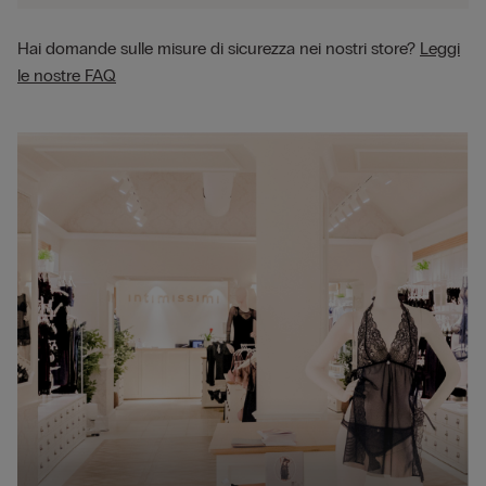
Hai domande sulle misure di sicurezza nei nostri store?
Leggi
le nostre FAQ