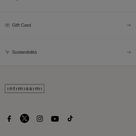
Gift Card
Sostenibilità