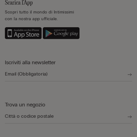
Scarica l’App
Scopri tutto il mondo di Intimissimi
con la nostra app ufficiale.
Iscriviti alla newsletter
Trova un negozio