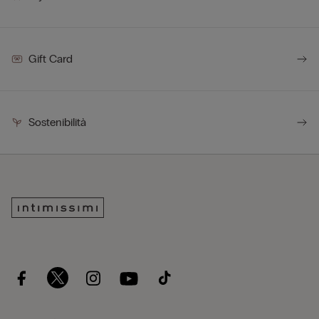
Gift Card
Sostenibilità