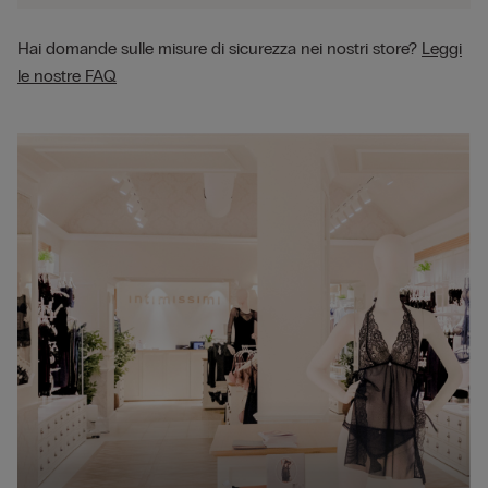
Hai domande sulle misure di sicurezza nei nostri store?
Leggi
le nostre FAQ