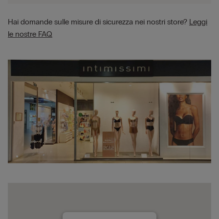
Hai domande sulle misure di sicurezza nei nostri store?
Leggi
le nostre FAQ