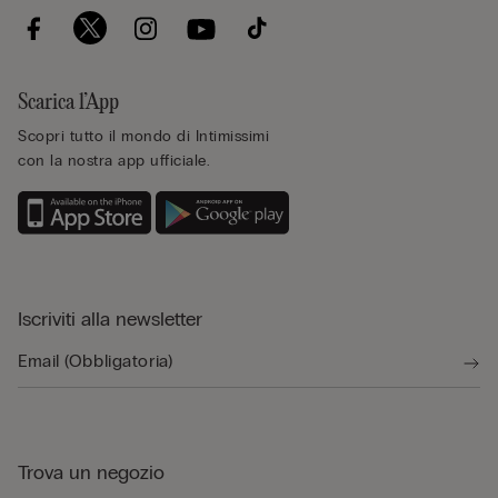
Scarica l’App
Scopri tutto il mondo di Intimissimi
con la nostra app ufficiale.
Iscriviti alla newsletter
Trova un negozio