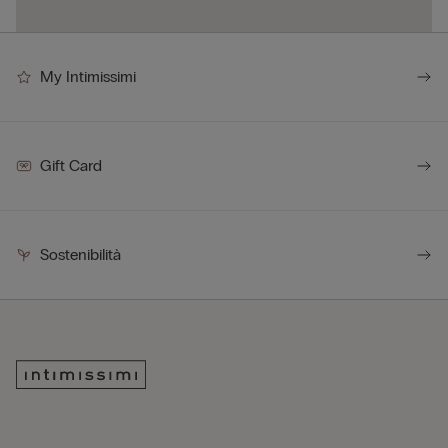
My Intimissimi
Gift Card
Sostenibilità