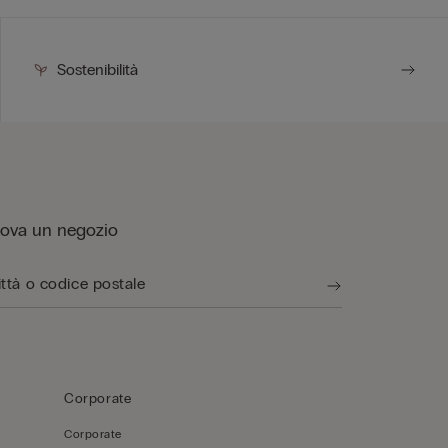
Sostenibilità
rova un negozio
Corporate
Corporate