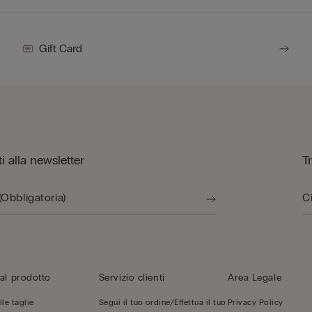
Gift Card
iti alla newsletter
T
al prodotto
Servizio clienti
Area Legale
le taglie
Segui il tuo ordine/Effettua il tuo
Privacy Policy