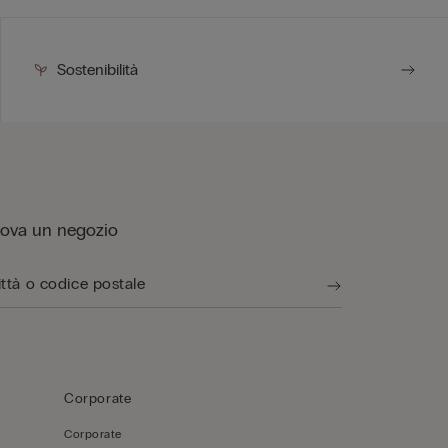
Sostenibilità
rova un negozio
Corporate
Corporate